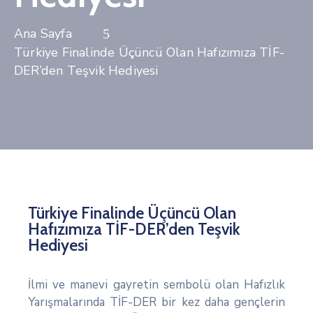
Türkiye Finalinde Üçüncü Olan Hafızımıza TİF-
DER’den Teşvik Hediyesi
Türkiye Finalinde Üçüncü Olan
Hafızımıza TİF-DER’den Teşvik
Hediyesi
İlmi ve manevi gayretin sembolü olan Hafızlık
Yarışmalarında TİF-DER bir kez daha gençlerin