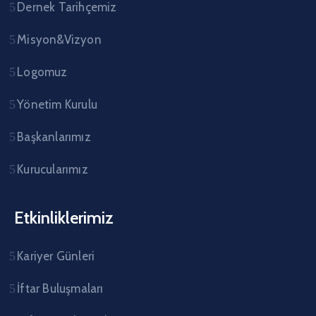
Dernek Tarihçemiz
Misyon&Vizyon
Logomuz
Yönetim Kurulu
Başkanlarımız
Kurucularımız
Etkinliklerimiz
Kariyer Günleri
İftar Buluşmaları