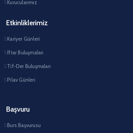
Kurucularımız
Etkinliklerimiz
Kariyer Günleri
İftar Buluşmaları
Tif-Der Buluşmaları
Pilav Günleri
Başvuru
Burs Başvurusu