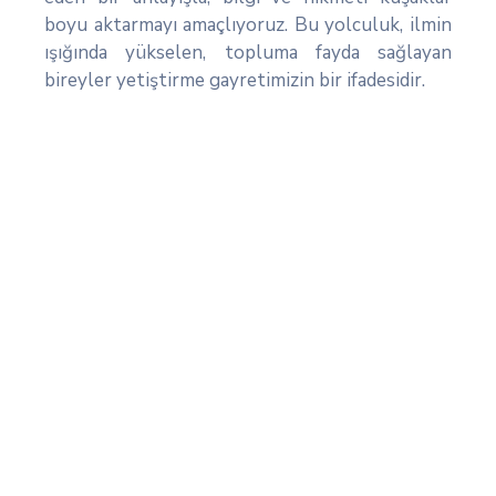
boyu aktarmayı amaçlıyoruz. Bu yolculuk, ilmin
ışığında yükselen, topluma fayda sağlayan
bireyler yetiştirme gayretimizin bir ifadesidir.