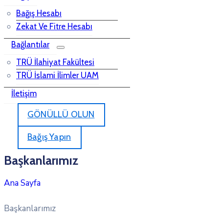
Bağış Hesabı
Zekat Ve Fitre Hesabı
Bağlantılar
TRÜ İlahiyat Fakültesi
TRÜ İslami İlimler UAM
İletişim
GÖNÜLLÜ OLUN
Bağış Yapın
Başkanlarımız
Başkanlarımız