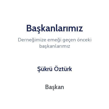
Başkanlarımız
Derneğimize emeği geçen önceki
başkanlarımız
Şükrü Öztürk
Başkan