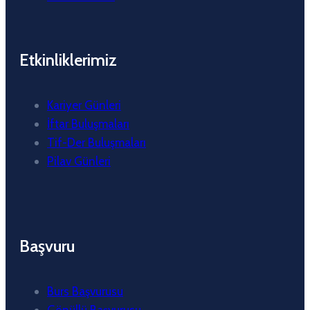
Etkinliklerimiz
Kariyer Günleri
İftar Buluşmaları
Tif-Der Buluşmaları
Pilav Günleri
Başvuru
Burs Başvurusu
Gönüllü Başvurusu