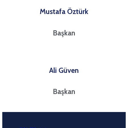
Mustafa Öztürk
Başkan
Ali Güven
Başkan