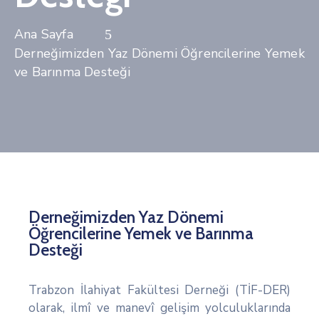
Derneğimizden Yaz Dönemi Öğrencilerine Yemek
ve Barınma Desteği
Derneğimizden Yaz Dönemi
Öğrencilerine Yemek ve Barınma
Desteği
Trabzon İlahiyat Fakültesi Derneği (TİF-DER)
olarak, ilmî ve manevî gelişim yolculuklarında