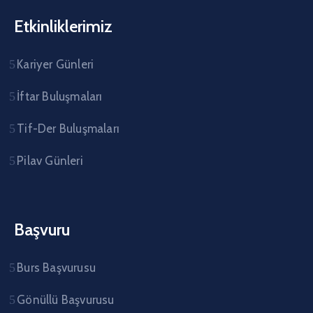
Etkinliklerimiz
Kariyer Günleri
İftar Buluşmaları
Tif-Der Buluşmaları
Pilav Günleri
Başvuru
Burs Başvurusu
Gönüllü Başvurusu